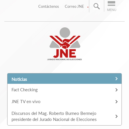
.
Contáctenos
Correo JNE
MENU
Noticias
Fact Checking
JNE TV en vivo
Discursos del Mag. Roberto Burneo Bermejo
presidente del Jurado Nacional de Elecciones