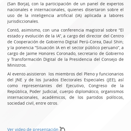
(San Borja), con la participación de un panel de expertos
nacionales e internacionales, quienes disertaron sobre el
uso de la inteligencia artificial (IA) aplicada a labores
jurisdiccionales.
Contó, asimismo, con una conferencia magistral sobre “El
estado y evolución de la IA”, a cargo del director del Centro
de Cooperación de Gobierno Digital Perú-Corea, Daul Shin;
y la ponencia “Situación IA en el sector público peruano”, a
cargo de Jaime Honores Coronado, secretario de Gobierno
y Transformación Digital de la Presidencia del Consejo de
Ministros.
Al evento asistieron los miembros del Pleno y funcionarios
del JNE y de los Jurados Electorales Especiales (JEE), así
como representantes del Ejecutivo, Congreso de la
República, Poder Judicial, cuerpo diplomático, organismos
internacionales, académicos, de los partidos políticos,
sociedad civil, entre otros.
Ver video de presentación