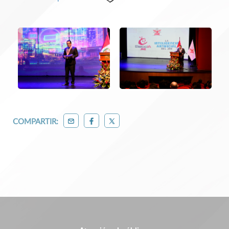
COMPARTIR: