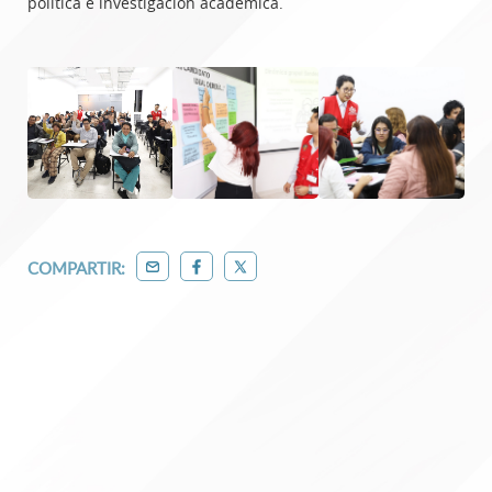
política e investigación académica.
COMPARTIR: