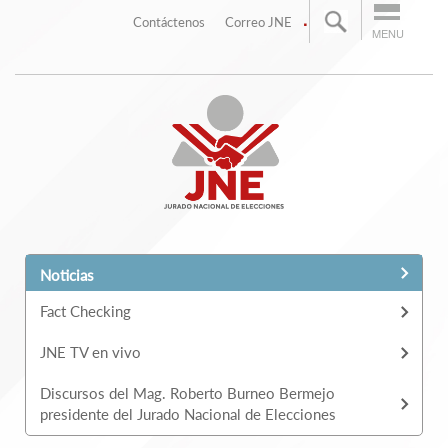
.
Contáctenos
Correo JNE
MENU
Noticias
Fact Checking
JNE TV en vivo
Discursos del Mag. Roberto Burneo Bermejo
presidente del Jurado Nacional de Elecciones